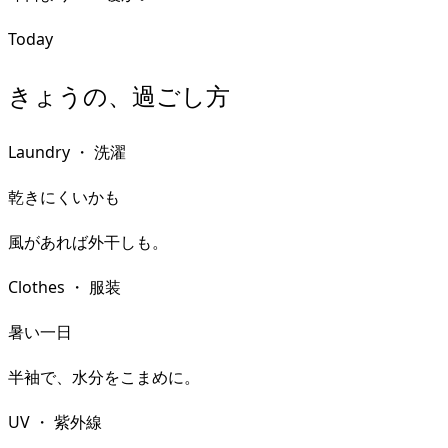
Today
きょうの、過ごし方
Laundry
・
洗濯
乾きにくいかも
風があれば外干しも。
Clothes
・
服装
暑い一日
半袖で、水分をこまめに。
UV
・
紫外線