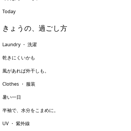
Today
きょうの、過ごし方
Laundry
・
洗濯
乾きにくいかも
風があれば外干しも。
Clothes
・
服装
暑い一日
半袖で、水分をこまめに。
UV
・
紫外線