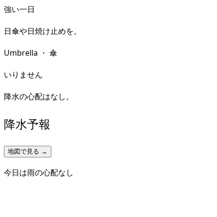
強い一日
日傘や日焼け止めを。
Umbrella
・
傘
いりません
降水の心配はなし。
降水予報
地図で見る →
今日は雨の心配なし