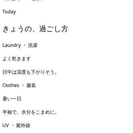
Today
きょうの、過ごし方
Laundry
・
洗濯
よく乾きます
日中は湿度も下がりそう。
Clothes
・
服装
暑い一日
半袖で、水分をこまめに。
UV
・
紫外線