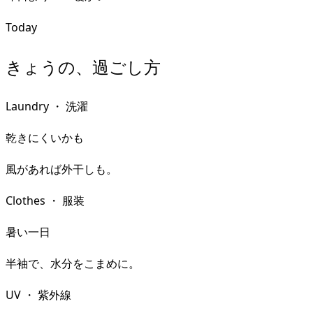
Today
きょうの、過ごし方
Laundry
・
洗濯
乾きにくいかも
風があれば外干しも。
Clothes
・
服装
暑い一日
半袖で、水分をこまめに。
UV
・
紫外線