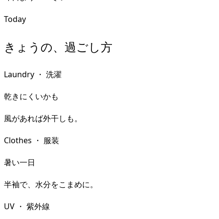
Today
きょうの、過ごし方
Laundry
・
洗濯
乾きにくいかも
風があれば外干しも。
Clothes
・
服装
暑い一日
半袖で、水分をこまめに。
UV
・
紫外線