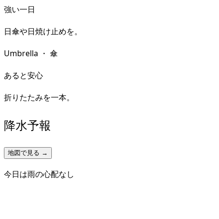
強い一日
日傘や日焼け止めを。
Umbrella
・
傘
あると安心
折りたたみを一本。
降水予報
地図で見る →
今日は雨の心配なし