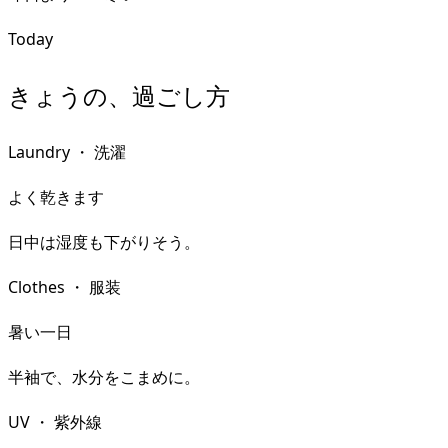
Today
きょうの、過ごし方
Laundry
・
洗濯
よく乾きます
日中は湿度も下がりそう。
Clothes
・
服装
暑い一日
半袖で、水分をこまめに。
UV
・
紫外線