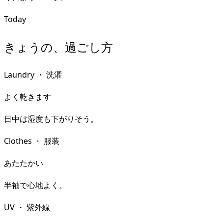
Today
きょうの、過ごし方
Laundry
・
洗濯
よく乾きます
日中は湿度も下がりそう。
Clothes
・
服装
あたたかい
半袖で心地よく。
UV
・
紫外線