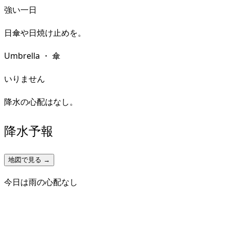
強い一日
日傘や日焼け止めを。
Umbrella
・
傘
いりません
降水の心配はなし。
降水予報
地図で見る →
今日は雨の心配なし