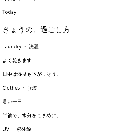
Today
きょうの、過ごし方
Laundry
・
洗濯
よく乾きます
日中は湿度も下がりそう。
Clothes
・
服装
暑い一日
半袖で、水分をこまめに。
UV
・
紫外線