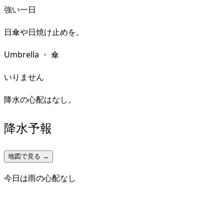
強い一日
日傘や日焼け止めを。
Umbrella
・
傘
いりません
降水の心配はなし。
降水予報
地図で見る →
今日は雨の心配なし