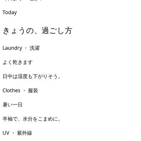
Today
きょうの、過ごし方
Laundry
・
洗濯
よく乾きます
日中は湿度も下がりそう。
Clothes
・
服装
暑い一日
半袖で、水分をこまめに。
UV
・
紫外線