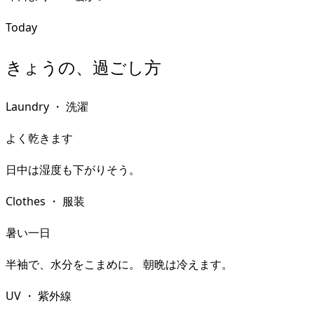
Today
きょうの、過ごし方
Laundry
・
洗濯
よく乾きます
日中は湿度も下がりそう。
Clothes
・
服装
暑い一日
半袖で、水分をこまめに。 朝晩は冷えます。
UV
・
紫外線