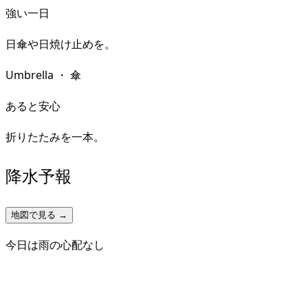
強い一日
日傘や日焼け止めを。
Umbrella
・
傘
あると安心
折りたたみを一本。
降水予報
地図で見る →
今日は雨の心配なし