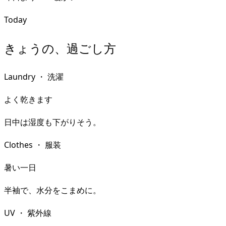
Today
きょうの、過ごし方
Laundry
・
洗濯
よく乾きます
日中は湿度も下がりそう。
Clothes
・
服装
暑い一日
半袖で、水分をこまめに。
UV
・
紫外線