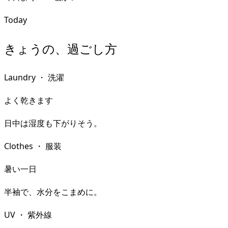
Today
きょうの、過ごし方
Laundry
・
洗濯
よく乾きます
日中は湿度も下がりそう。
Clothes
・
服装
暑い一日
半袖で、水分をこまめに。
UV
・
紫外線