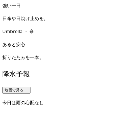
強い一日
日傘や日焼け止めを。
Umbrella
・
傘
あると安心
折りたたみを一本。
降水予報
地図で見る →
今日は雨の心配なし