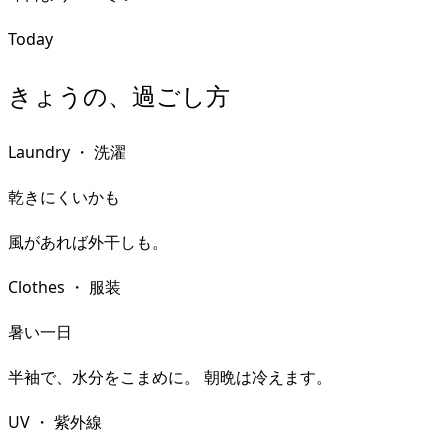
Today
きょうの、過ごし方
Laundry
・
洗濯
乾きにくいかも
風があれば外干しも。
Clothes
・
服装
暑い一日
半袖で、水分をこまめに。 朝晩は冷えます。
UV
・
紫外線