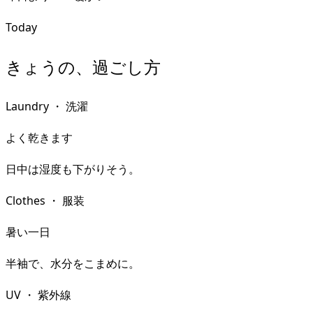
Today
きょうの、過ごし方
Laundry
・
洗濯
よく乾きます
日中は湿度も下がりそう。
Clothes
・
服装
暑い一日
半袖で、水分をこまめに。
UV
・
紫外線