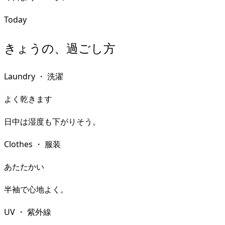
Today
きょうの、過ごし方
Laundry
・
洗濯
よく乾きます
日中は湿度も下がりそう。
Clothes
・
服装
あたたかい
半袖で心地よく。
UV
・
紫外線