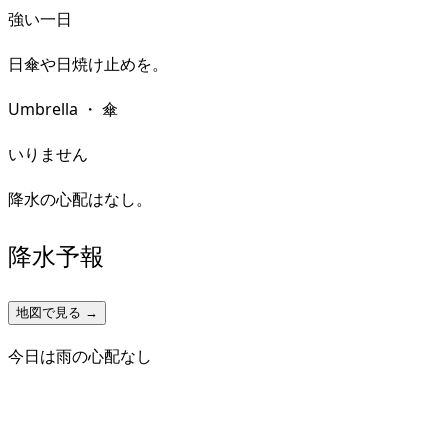
強い一日
日傘や日焼け止めを。
Umbrella
・
傘
いりません
降水の心配はなし。
降水予報
地図で見る →
今日は雨の心配なし