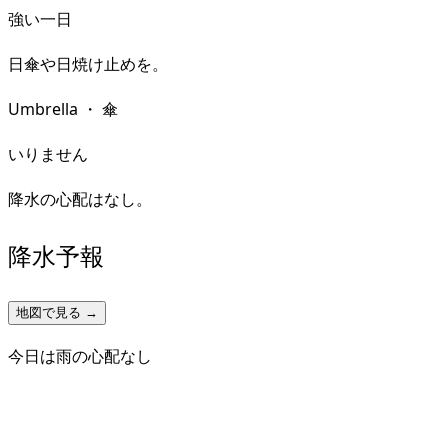
強い一日
日傘や日焼け止めを。
Umbrella
・
傘
いりません
降水の心配はなし。
降水予報
地図で見る →
今日は雨の心配なし