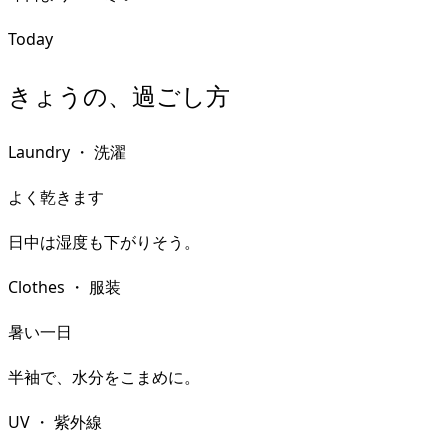
Today
きょうの、過ごし方
Laundry
・
洗濯
よく乾きます
日中は湿度も下がりそう。
Clothes
・
服装
暑い一日
半袖で、水分をこまめに。
UV
・
紫外線