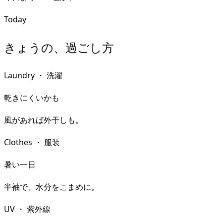
Today
きょうの、過ごし方
Laundry
・
洗濯
乾きにくいかも
風があれば外干しも。
Clothes
・
服装
暑い一日
半袖で、水分をこまめに。
UV
・
紫外線