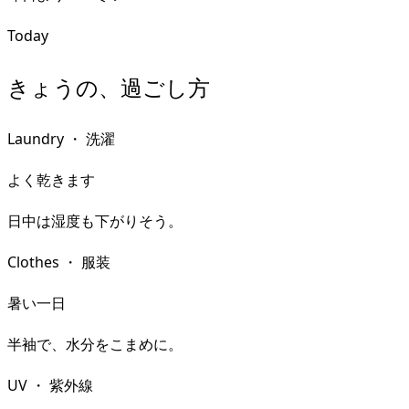
Today
きょうの、過ごし方
Laundry
・
洗濯
よく乾きます
日中は湿度も下がりそう。
Clothes
・
服装
暑い一日
半袖で、水分をこまめに。
UV
・
紫外線