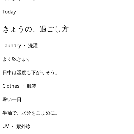
Today
きょうの、過ごし方
Laundry
・
洗濯
よく乾きます
日中は湿度も下がりそう。
Clothes
・
服装
暑い一日
半袖で、水分をこまめに。
UV
・
紫外線