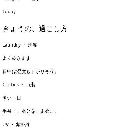
Today
きょうの、過ごし方
Laundry
・
洗濯
よく乾きます
日中は湿度も下がりそう。
Clothes
・
服装
暑い一日
半袖で、水分をこまめに。
UV
・
紫外線